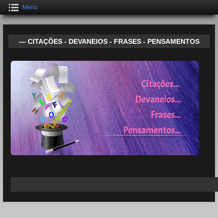
Menu
— CITAÇÕES - DEVANEIOS - FRASES - PENSAMENTOS