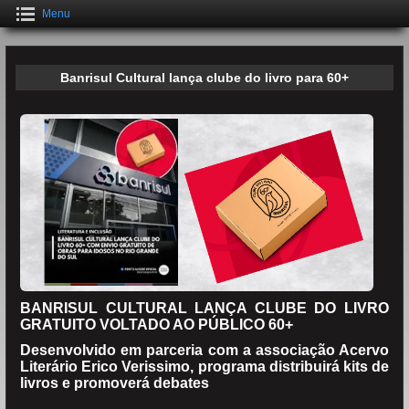
Menu
Banrisul Cultural lança clube do livro para 60+
BANRISUL CULTURAL LANÇA CLUBE DO LIVRO
GRATUITO VOLTADO AO PÚBLICO 60+
Desenvolvido em parceria com a associação Acervo
Literário Erico Verissimo, programa distribuirá kits de
livros e promoverá debates