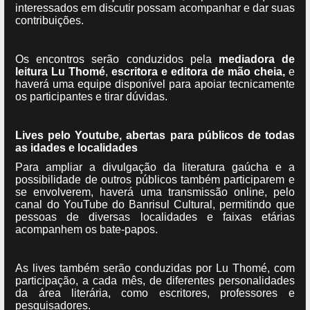
interessados em discutir possam acompanhar e dar suas
contribuições.
Os encontros serão conduzidos pela
mediadora de
leitura Lu Thomé
,
escritora e editora de mão cheia,
e
haverá uma equipe disponível para apoiar tecnicamente
os participantes e tirar dúvidas.
Lives pelo Youtube, abertas para públicos de todas
as idades e localidades
Para ampliar a divulgação da literatura gaúcha e a
possibilidade de outros públicos também participarem e
se envolverem, haverá uma transmissão online, pelo
canal do YouTube do Banrisul Cultural, permitindo que
pessoas de diversas localidades e faixas etárias
acompanhem os bate-papos.
As lives também serão conduzidas por Lu Thomé, com
participação, a cada mês, de diferentes personalidades
da área literária, como escritores, professores e
pesquisadores.