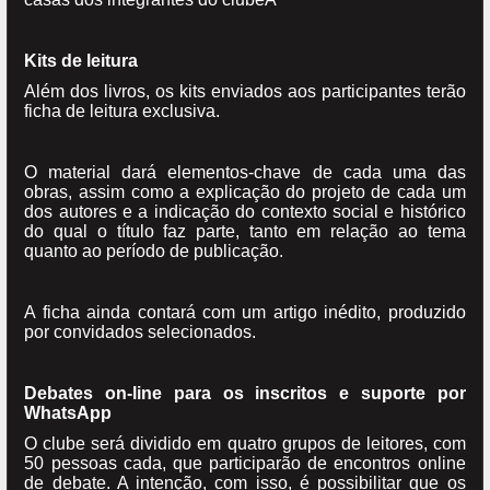
Kits de leitura
Além dos livros, os kits enviados aos participantes terão
ficha de leitura exclusiva.
O material dará elementos-chave de cada uma das
obras, assim como a explicação do projeto de cada um
dos autores e a indicação do contexto social e histórico
do qual o título faz parte, tanto em relação ao tema
quanto ao período de publicação.
A ficha ainda contará com um artigo inédito, produzido
por convidados selecionados.
Debates on-line para os inscritos e suporte por
WhatsApp
O clube será dividido em quatro grupos de leitores, com
50 pessoas cada, que participarão de encontros online
de debate. A intenção, com isso, é possibilitar que os