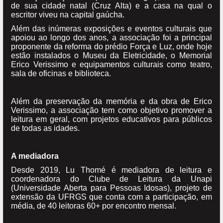
de sua cidade natal (Cruz Alta) e a casa na qual o
escritor viveu na capital gaúcha.
Além das inúmeras exposições e eventos culturais que
apoiou ao longo dos anos, a associação foi a principal
proponente da reforma do prédio Força e Luz, onde hoje
estão instalados o Museu da Eletricidade, o Memorial
Erico Verissimo e equipamentos culturais como teatro,
sala de oficinas e biblioteca.
Além da preservação da memória e da obra de Erico
Verissimo, a associação tem como objetivo promover a
leitura em geral, com projetos educativos para públicos
de todas as idades.
A mediadora
Desde 2019, Lu Thomé é mediadora de leitura e
coordenadora do Clube de Leitura da Unapi
(Universidade Aberta para Pessoas Idosas), projeto de
extensão da UFRGS que conta com a participação, em
média, de 40 leitoras 60+ por encontro mensal.