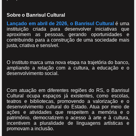
Sobre o Banrisul Cultural
Lançado em abril de 2026, o Banrisul Cultural
é uma
instituição criada para desenvolver iniciativas que
aproximem as pessoas, gerando oportunidades e
contribuindo para a construção de uma sociedade mais
justa, criativa e sensível.
O instituto marca uma nova etapa na trajetória do banco,
ampliando a relação com a cultura, a educação e o
desenvolvimento social.
Com atuação em diferentes regiões do RS, o Banrisul
Cultural ocupa espaços já existentes, como escolas,
teatros e bibliotecas, promovendo a valorização e o
desenvolvimento cultural do Estado. Atua por meio de
ações e atividades que respeitem a memória e o
patrimônio, democratizem o acesso à arte e à cultura,
incentivem a pluralidade de linguagens artísticas e
promovam a inclusão.