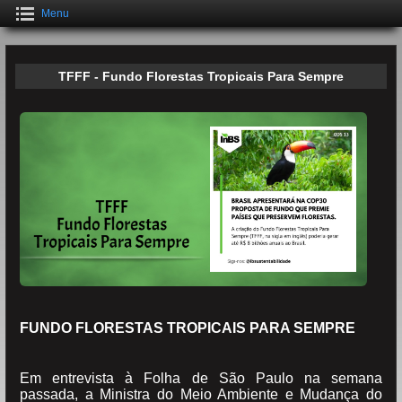
Menu
TFFF - Fundo Florestas Tropicais Para Sempre
FUNDO FLORESTAS TROPICAIS PARA SEMPRE
Em entrevista à Folha de São Paulo na semana
passada, a Ministra do Meio Ambiente e Mudança do