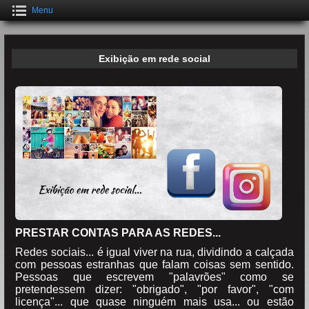
Menu
Exibição em rede social
PRESTAR CONTAS PARA AS REDES...
Redes sociais... é igual viver na rua, dividindo a calçada
com pessoas estranhas que falam coisas sem sentido.
Pessoas que escrevem "palavrões" como se
pretendessem dizer: "obrigado", "por favor", "com
licença"... que quase ninguém mais usa... ou estão