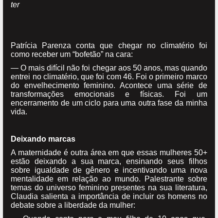
ter
Patrícia Parenza conta que chegar no climatério foi
como receber um “bofetão” na cara:
— O mais difícil não foi chegar aos 50 anos, mas quando
entrei no climatério, que foi com 46. Foi o primeiro marco
do envelhecimento feminino. Acontece uma série de
transformações emocionais e físicas. Foi um
encerramento de um ciclo para uma outra fase da minha
vida.
Deixando marcas
A maternidade é outra área em que essas mulheres 50+
estão deixando a sua marca, ensinando seus filhos
sobre igualdade de gênero e incentivando uma nova
mentalidade em relação ao mundo. Palestrante sobre
temas do universo feminino presentes na sua literatura,
Claudia salienta a importância de incluir os homens no
debate sobre a liberdade da mulher: