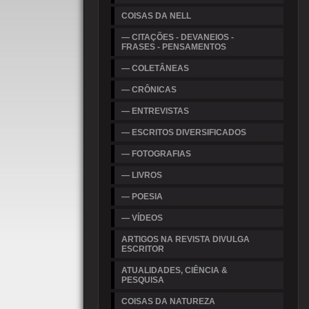
COISAS DA NELL
— CITAÇÕES - DEVANEIOS -
FRASES - PENSAMENTOS
— COLETÂNEAS
— CRÔNICAS
— ENTREVISTAS
— ESCRITOS DIVERSIFICADOS
— FOTOGRAFIAS
— LIVROS
— POESIA
— VÍDEOS
ARTIGOS NA REVISTA DIVULGA
ESCRITOR
ATUALIDADES, CIÊNCIA &
PESQUISA
COISAS DA NATUREZA