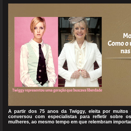
A partir dos 75 anos da Twiggy, eleita por muito
conversou com especialistas para refletir sobre 
mulheres, ao mesmo tempo em que relembram importan