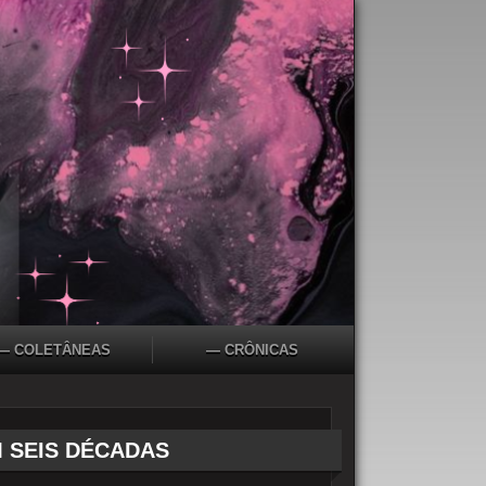
— COLETÂNEAS
— CRÔNICAS
 SEIS DÉCADAS