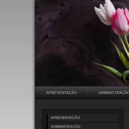
APRESENTAÇÃO
ADMINISTRAÇÃ
APRESENTAÇÃO
ADMINISTRAÇÃO