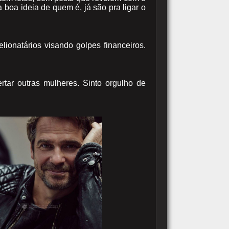
boa ideia de quem é, já são pra ligar o
ionatários visando golpes financeiros.
rtar outras mulheres. Sinto orgulho de