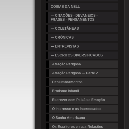
COISAS DA NELL
— CITAÇÕES - DEVANEIOS -
FRASES - PENSAMENTOS
— COLETÂNEAS
— CRÔNICAS
— ENTREVISTAS
— ESCRITOS DIVERSIFICADOS
Atração Perigosa
Atração Perigosa — Parte 2
Deslumbramentos
Erotismo Infantil
Escrever com Paixão e Emoção
O Interesse e os Interessados
O Sonho Americano
Os Escritores e suas Relações