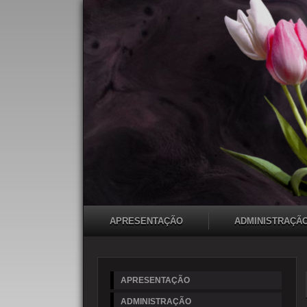
APRESENTAÇÃO
ADMINISTRAÇÃ
APRESENTAÇÃO
ADMINISTRAÇÃO