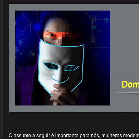
O assunto a seguir é importante para nós, mulheres mode