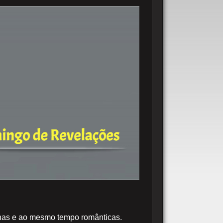
rnas e ao mesmo tempo românticas.