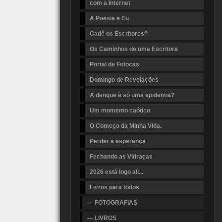
com a Internet
A Poesia e Eu
Cadê os Escritores?
Os Caminhos de uma Escritora
Portal de Fofocas
Domingo de Revelações
A dengue é só uma epidemia?
Um momento caótico
O Começo da Minha Vida.
Perder a esperança
Fechando as Vidraças
2026 está logo ali...
Livros para todos
— FOTOGRAFIAS
— LIVROS