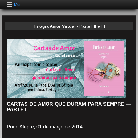
Menu
Trilogia Amor Virtual - Parte I II e III
CARTAS DE AMOR QUE DURAM PARA SEMPRE —
PARTE I
Porto Alegre, 01 de março de 2014.