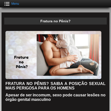
Menu
Fratura no Pênis?
FRATURA NO PÊNIS? SAIBA A POSIÇÃO SEXUAL
MAIS PERIGOSA PARA OS HOMENS
Apesar de ser incomum, sexo pode causar lesões no
órgão genital masculino