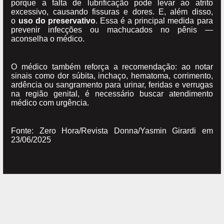
porque a falta de lubrificação pode levar ao atrito
excessivo, causando fissuras e dores. E, além disso,
o
uso do preservativo
. Essa é a principal medida para
prevenir infecções ou machucados no pênis —
aconselha o médico.
O médico também reforça a recomendação: ao notar
sinais como dor súbita, inchaço, hematoma, corrimento,
ardência ou sangramento para urinar, feridas e verrugas
na região genital, é necessário buscar atendimento
médico com urgência.
Fonte: Zero Hora/Revista Donna/Yasmin Girardi em
23/06/2025