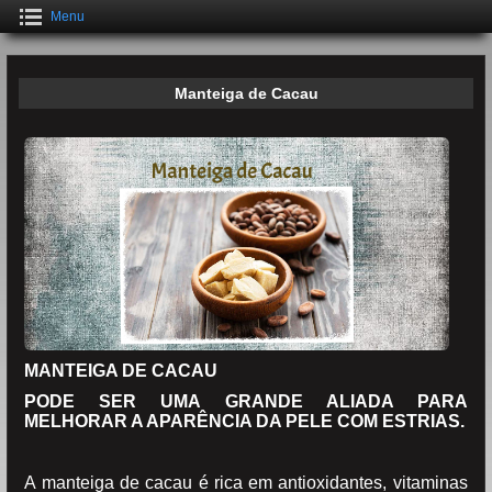
Menu
Manteiga de Cacau
MANTEIGA DE CACAU
PODE SER UMA GRANDE ALIADA PARA
MELHORAR A APARÊNCIA DA PELE COM ESTRIAS.
A manteiga de cacau é rica em antioxidantes, vitaminas