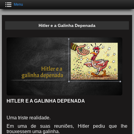
Menu
Hitler e a Galinha Depenada
HITLER E A GALINHA DEPENADA
Uma triste realidade.
Em uma de suas reuniões, Hitler pediu que lhe
trouxessem uma galinha.