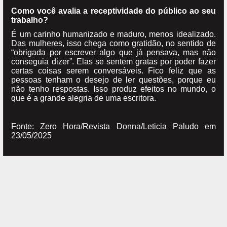
Como você avalia a receptividade do público ao seu
trabalho?
É um carinho humanizado e maduro, menos idealizado.
Das mulheres, isso chega como gratidão, no sentido de
“obrigada por escrever algo que já pensava, mas não
conseguia dizer”. Elas se sentem gratas por poder fazer
certas coisas serem conversáveis. Fico feliz que as
pessoas tenham o desejo de ler questões, porque eu
não tenho respostas. Isso produz efeitos no mundo, o
que é a grande alegria de uma escritora.
Fonte: Zero Hora/Revista Donna/Leticia Paludo em
23/05/2025