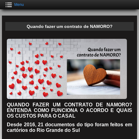
Menu
Quando fazer um contrato de NAMORO?
QUANDO FAZER UM CONTRATO DE NAMORO?
ENTENDA COMO FUNCIONA O ACORDO E QUAIS
OS CUSTOS PARA O CASAL
Desde 2016, 21 documentos do tipo foram feitos em
cartórios do Rio Grande do Sul