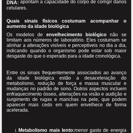
apontam a capacidade do corpo de corrigir danos
DNA:
celulares.
Quais sinais físicos costumam acompanhar o
aumento da idade biológica
Os modelos de
envelhecimento biológico
não se
limitam aos números de laboratório. Eles costumam se
alinhar a alterações visíveis e perceptíveis no dia a dia,
indicando quando o organismo pode estar sob maior
desgaste do que o esperado para a idade cronológica.
Entre os sinais frequentemente associados ao avanço
da idade biológica estão a desaceleração do
metabolismo, redução de força e massa muscular e
mudanças no padrão de sono. Outros aspectos incluem
enfraquecimento ósseo, alterações na visão e audição e
surgimento de rugas e manchas na pele, que podem
aparecer mais cedo em quem envelhece de forma
acelerada.
Metabolismo mais lento:
menor gasto de energia