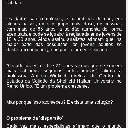
solidão.
Os dados são complexos, e há indícios de que, em
alguns países, entre o grupo mais idoso, de pessoas
com mais de 85 anos, a solidão aumenta de forma
acentuada e pode se igualar à registrada entre jovens de
18 a 30 anos. Ainda assim, analistas afirmam que, na
maior parte das pesquisas, os jovens adultos se
destacam como um grupo particularmente isolado.
"Os adultos entre 18 e 24 anos são os que se sentem
mais solitários, seguidos pelos idosos", afirma a
professora Andrea Wigfield, diretora do Centro de
Estudos da Solidão da Sheffield Hallam University, no
Reino Unido. "É um problema crescente."
Mas por que isso aconteceu? E existe uma solução?
O problema da 'dispersão'
Cada vez mais, especialistas afirmam que o mundo