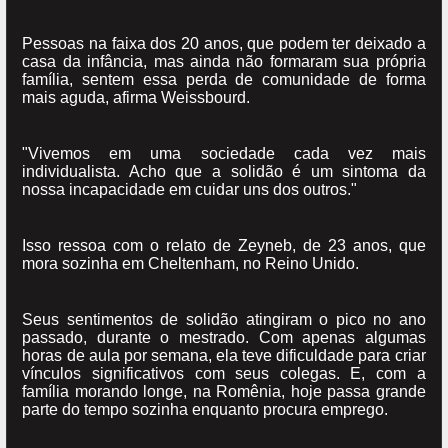
Pessoas na faixa dos 20 anos, que podem ter deixado a
casa da infância, mas ainda não formaram sua própria
família, sentem essa perda de comunidade de forma
mais aguda, afirma Weissbourd.
"Vivemos em uma sociedade cada vez mais
individualista. Acho que a solidão é um sintoma da
nossa incapacidade em cuidar uns dos outros."
Isso ressoa com o relato de Zeyneb, de 23 anos, que
mora sozinha em Cheltenham, no Reino Unido.
Seus sentimentos de solidão atingiram o pico no ano
passado, durante o mestrado. Com apenas algumas
horas de aula por semana, ela teve dificuldade para criar
vínculos significativos com seus colegas. E, com a
família morando longe, na Romênia, hoje passa grande
parte do tempo sozinha enquanto procura emprego.