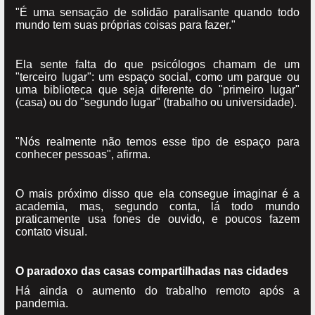
"É uma sensação de solidão paralisante quando todo
mundo tem suas próprias coisas para fazer."
Ela sente falta do que psicólogos chamam de um
"terceiro lugar": um espaço social, como um parque ou
uma biblioteca que seja diferente do "primeiro lugar"
(casa) ou do "segundo lugar" (trabalho ou universidade).
"Nós realmente não temos esse tipo de espaço para
conhecer pessoas", afirma.
O mais próximo disso que ela consegue imaginar é a
academia, mas, segundo conta, lá todo mundo
praticamente usa fones de ouvido, e poucos fazem
contato visual.
O paradoxo das casas compartilhadas nas cidades
Há ainda o aumento do trabalho remoto após a
pandemia.