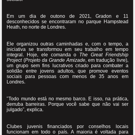
Em um dia de outono de 2021, Gradon e 11
desconhecidos se encontraram no parque Hampstead
Heath, no norte de Londres.
Ele organizou outras caminhadas e, com o tempo, a
iniciativa se transformou em seu trabalho em tempo
integral. Hoje, ele comanda o
The Great Friendship
Project
(
Projeto da Grande Amizade
, em tradução livre),
um grupo sem fins lucrativos criado para combater a
solidão entre jovens adultos, que promove eventos
sociais para pessoas com menos de 35 anos em
Londres.
"Todo mundo está no mesmo barco. E isso, na prática,
derruba barreiras. Porque você sabe que não vai ser
julgado", explica.
Clubes juvenis financiados por conselhos locais
funcionam em todo o país. A maioria é voltada para