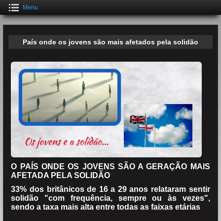
Menu
País onde os jovens são mais afetados pela solidão
O PAÍS ONDE OS JOVENS SÃO A GERAÇÃO MAIS
AFETADA PELA SOLIDÃO
33% dos britânicos de 16 a 29 anos relataram sentir
solidão "com frequência, sempre ou às vezes",
sendo a taxa mais alta entre todas as faixas etárias