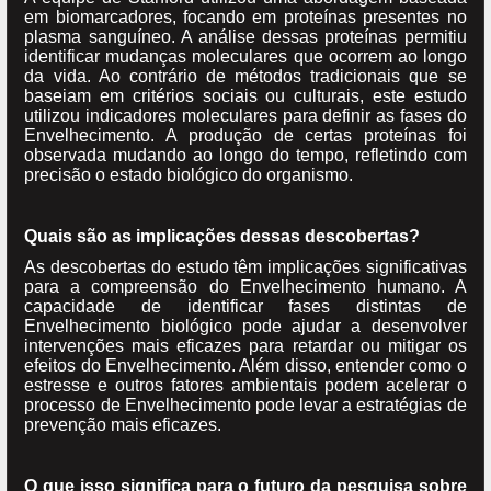
em biomarcadores, focando em proteínas presentes no
plasma sanguíneo. A análise dessas proteínas permitiu
identificar mudanças moleculares que ocorrem ao longo
da vida. Ao contrário de métodos tradicionais que se
baseiam em critérios sociais ou culturais, este estudo
utilizou indicadores moleculares para definir as fases do
Envelhecimento. A produção de certas proteínas foi
observada mudando ao longo do tempo, refletindo com
precisão o estado biológico do organismo.
Quais são as implicações dessas descobertas?
As descobertas do estudo têm implicações significativas
para a compreensão do Envelhecimento humano. A
capacidade de identificar fases distintas de
Envelhecimento biológico pode ajudar a desenvolver
intervenções mais eficazes para retardar ou mitigar os
efeitos do Envelhecimento. Além disso, entender como o
estresse e outros fatores ambientais podem acelerar o
processo de Envelhecimento pode levar a estratégias de
prevenção mais eficazes.
O que isso significa para o futuro da pesquisa sobre