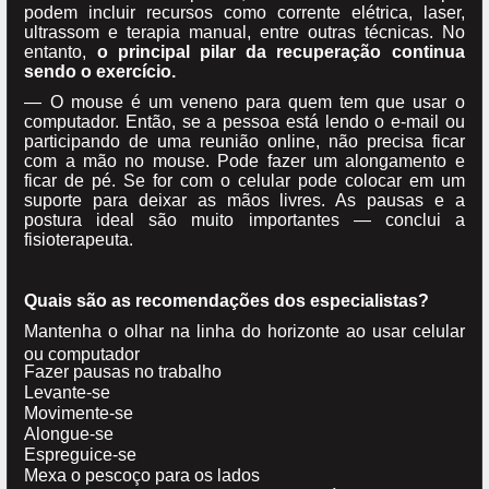
podem incluir recursos como corrente elétrica, laser,
ultrassom e terapia manual, entre outras técnicas. No
entanto,
o principal pilar da recuperação continua
sendo o exercício.
— O mouse é um veneno para quem tem que usar o
computador. Então, se a pessoa está lendo o e-mail ou
participando de uma reunião online, não precisa ficar
com a mão no mouse. Pode fazer um alongamento e
ficar de pé. Se for com o celular pode colocar em um
suporte para deixar as mãos livres. As pausas e a
postura ideal são muito importantes — conclui a
fisioterapeuta.
Quais são as recomendações dos especialistas?
Mantenha o olhar na linha do horizonte ao usar celular
ou computador
Fazer pausas no trabalho
Levante-se
Movimente-se
Alongue-se
Espreguice-se
Mexa o pescoço para os lados