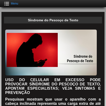
Menu
Síndrome do Pescoço de Texto
USO DO CELULAR EM EXCESSO PODE
PROVOCAR SÍNDROME DO PESCOÇO DE TEXTO,
APONTAM ESPECIALISTAS; VEJA SINTOMAS E
PREVENÇÃO
Pesquisas mostram que usar o aparelho com a
cabeça inclinada representa uma carga extra de até