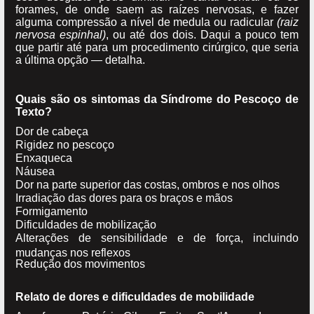
forames, de onde saem as raízes nervosas, e fazer
alguma compressão a nível de medula ou radicular
(raiz
nervosa espinhal)
, ou até dos dois. Daqui a pouco tem
que partir até para um procedimento cirúrgico, que seria
a última opção — detalha.
Quais são os sintomas da Síndrome do Pescoço de
Texto?
Dor de cabeça
Rigidez no pescoço
Enxaqueca
Náusea
Dor na parte superior das costas, ombros e nos olhos
Irradiação das dores para os braços e mãos
Formigamento
Dificuldades de mobilização
Alterações de sensibilidade e de força, incluindo
mudanças nos reflexos
Redução dos movimentos
Relato de dores e dificuldades de mobilidade