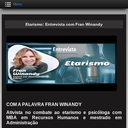
Menu
Etarismo: Entrevista com Fran Winandy
COM A PALAVRA FRAN WINANDY
Ativista no combate ao etarismo e psicóloga com
MBA em Recursos Humanos e mestrado em
Administração